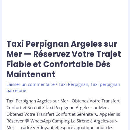
Taxi Perpignan Argeles sur
Mer — Réservez Votre Trajet
Fiable et Confortable Dès
Maintenant
Laisser un commentaire
/
Taxi Perpignan
,
Taxi perpignan
barcelone
Taxi Perpignan Argeles sur Mer : Obtenez Votre Transfert
Confort et Sérénité Taxi Perpignan Argeles sur Mer :
Obtenez Votre Transfert Confort et Sérénité 📞 Appeler 📅
Réserver 💬 WhatsApp Camping La Sirène à Argelès-sur-
Mer — cadre verdoyant et espace aquatique pour des