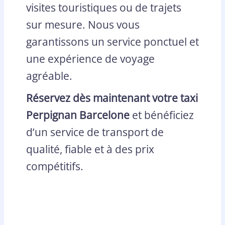
visites touristiques ou de trajets
sur mesure. Nous vous
garantissons un service ponctuel et
une expérience de voyage
agréable.
Réservez dès maintenant votre taxi
Perpignan Barcelone
et bénéficiez
d’un service de transport de
qualité, fiable et à des prix
compétitifs.
Book
Taxi