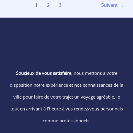
1
2
3
Suivant
→
Soucieux de vous satisfaire,
nous mettons à votre
disposition notre expérience et nos connaissances de la
ville pour faire de votre trajet un voyage agréable, le
tout en arrivant à l’heure à vos rendez-vous personnels
comme professionnels.