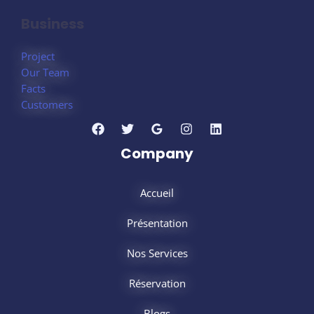
Business
Project
Our Team
Facts
Customers
Company
Accueil
Présentation
Nos Services
Réservation
Blogs