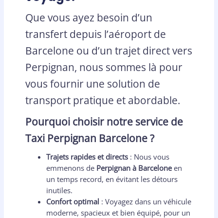
Que vous ayez besoin d’un
transfert depuis l’aéroport de
Barcelone ou d’un trajet direct vers
Perpignan, nous sommes là pour
vous fournir une solution de
transport pratique et abordable.
Pourquoi choisir notre service de
Taxi Perpignan Barcelone ?
Trajets rapides et directs
: Nous vous
emmenons de
Perpignan à Barcelone
en
un temps record, en évitant les détours
inutiles.
Confort optimal
: Voyagez dans un véhicule
moderne, spacieux et bien équipé, pour un