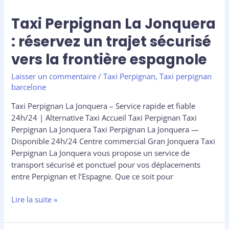
frontière
espagnole
Taxi Perpignan La Jonquera
: réservez un trajet sécurisé
vers la frontière espagnole
Laisser un commentaire
/
Taxi Perpignan
,
Taxi perpignan
barcelone
Taxi Perpignan La Jonquera – Service rapide et fiable
24h/24 | Alternative Taxi Accueil Taxi Perpignan Taxi
Perpignan La Jonquera Taxi Perpignan La Jonquera —
Disponible 24h/24 Centre commercial Gran Jonquera Taxi
Perpignan La Jonquera vous propose un service de
transport sécurisé et ponctuel pour vos déplacements
entre Perpignan et l’Espagne. Que ce soit pour
Lire la suite »