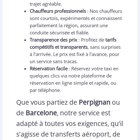
trajet agréable.
Chauffeurs professionnels
: Nos chauffeurs
sont courtois, expérimentés et connaissent
parfaitement la région, assurant une
conduite sécurisée et fiable.
Transparence des prix
: Profitez de
tarifs
compétitifs et transparents
, sans surprises
à l’arrivée. Le prix est fixé à l’avance, pour
un service sans tracas.
Réservation facile
: Réservez votre taxi en
quelques clics via notre plateforme de
réservation en ligne simple et rapide, ou
par téléphone.
Que vous partiez de
Perpignan
ou
de
Barcelone
, notre service est
adapté à toutes vos exigences, qu’il
s’agisse de transferts aéroport, de