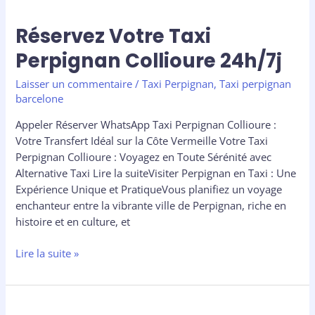
Réservez Votre Taxi
Perpignan Collioure 24h/7j
Laisser un commentaire
/
Taxi Perpignan
,
Taxi perpignan
barcelone
Appeler Réserver WhatsApp Taxi Perpignan Collioure :
Votre Transfert Idéal sur la Côte Vermeille Votre Taxi
Perpignan Collioure : Voyagez en Toute Sérénité avec
Alternative Taxi Lire la suiteVisiter Perpignan en Taxi : Une
Expérience Unique et PratiqueVous planifiez un voyage
enchanteur entre la vibrante ville de Perpignan, riche en
histoire et en culture, et
Lire la suite »
Taxi