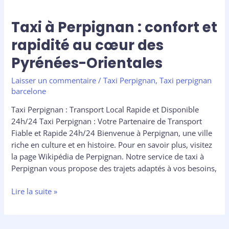
Taxi à Perpignan : confort et
rapidité au cœur des
Pyrénées-Orientales
Laisser un commentaire
/
Taxi Perpignan
,
Taxi perpignan
barcelone
Taxi Perpignan : Transport Local Rapide et Disponible
24h/24 Taxi Perpignan : Votre Partenaire de Transport
Fiable et Rapide 24h/24 Bienvenue à Perpignan, une ville
riche en culture et en histoire. Pour en savoir plus, visitez
la page Wikipédia de Perpignan. Notre service de taxi à
Perpignan vous propose des trajets adaptés à vos besoins,
Lire la suite »